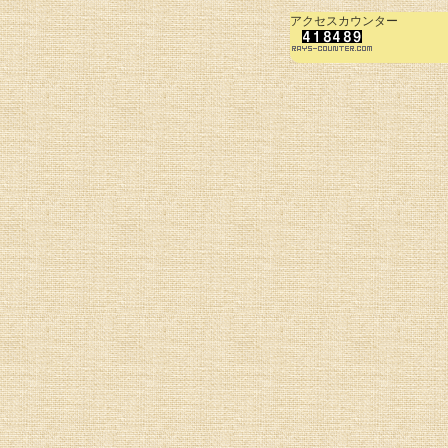
アクセスカウンター