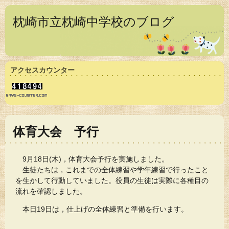
枕崎市立枕崎中学校のブログ
アクセスカウンター
体育大会 予行
9月18日(木)，体育大会予行を実施しました。
生徒たちは，これまでの全体練習や学年練習で行ったこと
を生かして行動していました。役員の生徒は実際に各種目の
流れを確認しました。
本日19日は，仕上げの全体練習と準備を行います。