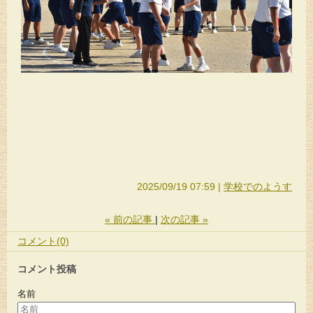
2025/09/19 07:59
学校でのようす
«
前の記事
次の記事
»
コメント(0)
コメント投稿
名前