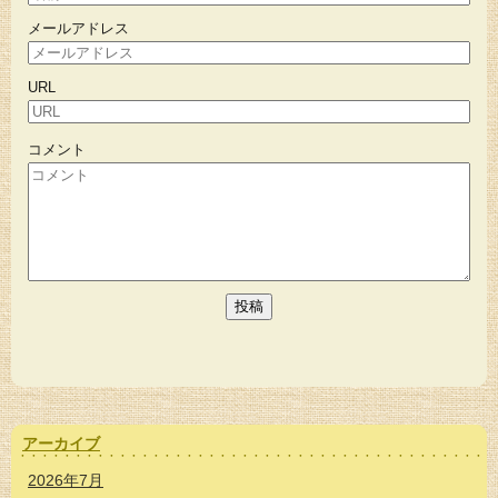
メールアドレス
URL
コメント
アーカイブ
2026年7月